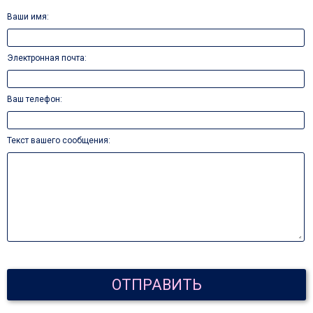
Ваши имя
:
Электронная почта
:
Ваш телефон
:
Текст вашего сообщения
:
ОТПРАВИТЬ